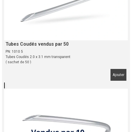
Tubes Coudés vendus par 50
PN: 1010 5
Tubes Coudés 2.0 x 3.1 mm transparent
( sachet de 50 )
Ajouter