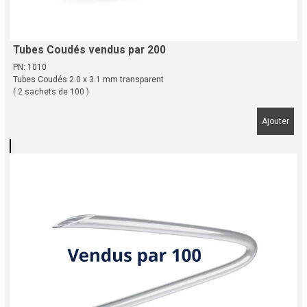
Tubes Coudés vendus par 200
PN: 1010
Tubes Coudés 2.0 x 3.1 mm transparent
( 2 sachets de 100 )
Ajouter