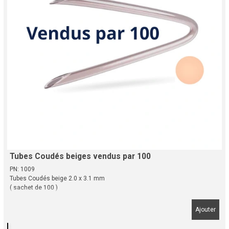
Tubes Coudés beiges vendus par 100
PN: 1009
Tubes Coudés beige 2.0 x 3.1 mm
( sachet de 100 )
Ajouter