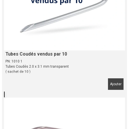
Tubes Coudés vendus par 10
PN: 1010 1
Tubes Coudés 2.0 x 3.1 mm transparent
( sachet de 10 )
Ajouter