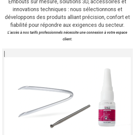
Embouts sur mesure, solutions 3D, accessoires et
innovations techniques : nous sélectionnons et
développons des produits alliant précision, confort et
fiabilité pour répondre aux exigences du secteur.
L’accès à nos tarifs professionnels nécessite une connexion à votre espace
client.