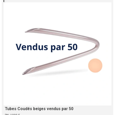
Tubes Coudés beiges vendus par 50