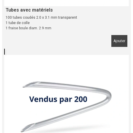
Tubes avec matériels
100 tubes coudés 2.0 x 3.1 mm transparent
1 tube de colle
1 fraise boule diam. 2.9 mm
Ajouter