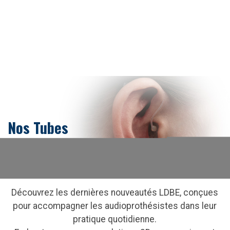
Nos Tubes
Découvrez les dernières nouveautés LDBE, conçues
pour accompagner les audioprothésistes dans leur
pratique quotidienne.