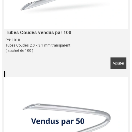
Tubes Coudés vendus par 100
PN: 1010
Tubes Coudés 2.0 x 3.1 mm transparent
( sachet de 100 )
Ajouter