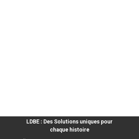
LDBE : Des Solutions uniques pour
chaque histoire