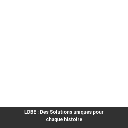
LDBE : Des Solutions uniques pour
chaque histoire