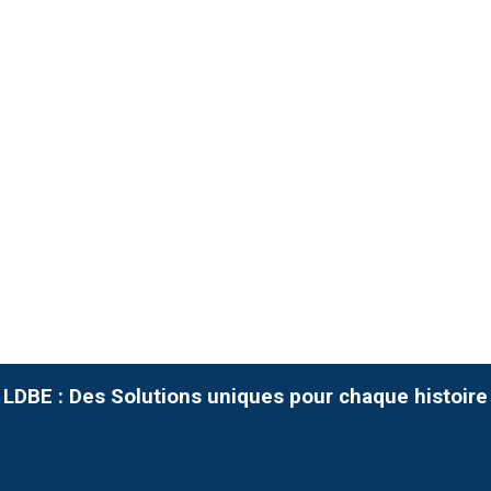
LDBE : Des Solutions uniques pour chaque histoire