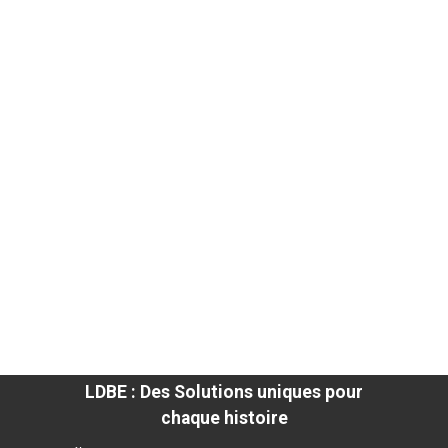
LDBE : Des Solutions uniques pour
chaque histoire