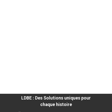
LDBE : Des Solutions uniques pour
chaque histoire