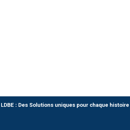
LDBE : Des Solutions uniques pour chaque histoire