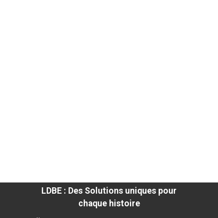
LDBE : Des Solutions uniques pour
chaque histoire