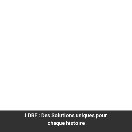
LDBE : Des Solutions uniques pour
chaque histoire