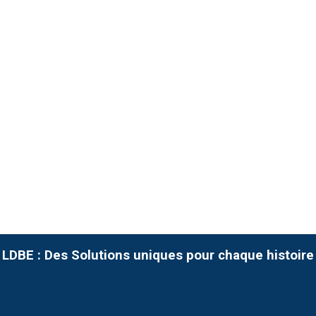
LDBE : Des Solutions uniques pour chaque histoire