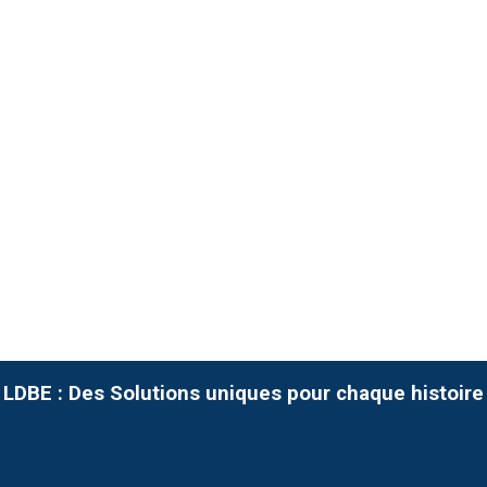
LDBE : Des Solutions uniques pour chaque histoire