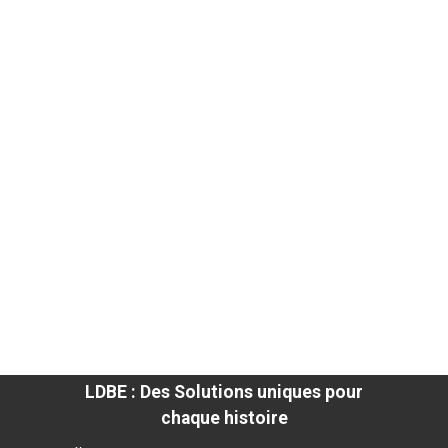
LDBE : Des Solutions uniques pour
chaque histoire