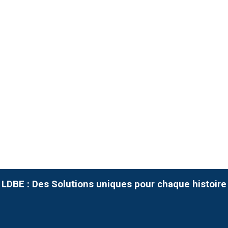
LDBE : Des Solutions uniques pour chaque histoire