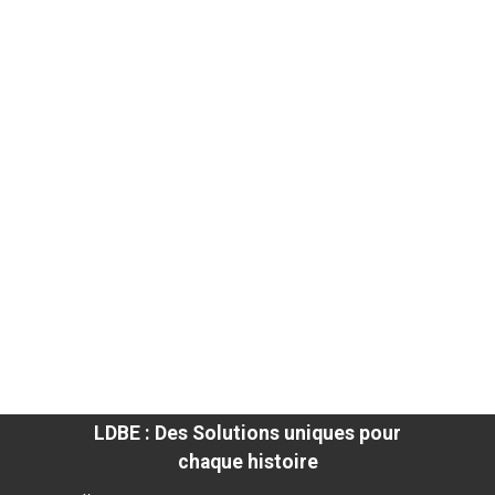
LDBE : Des Solutions uniques pour
chaque histoire