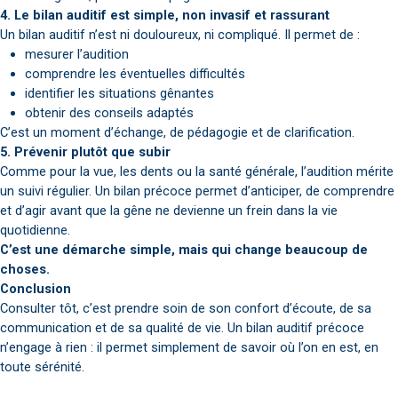
4. Le bilan auditif est simple, non invasif et rassurant
Un bilan auditif n’est ni douloureux, ni compliqué. Il permet de :
mesurer l’audition
comprendre les éventuelles difficultés
identifier les situations gênantes
obtenir des conseils adaptés
C’est un moment d’échange, de pédagogie et de clarification.
5. Prévenir plutôt que subir
Comme pour la vue, les dents ou la santé générale, l’audition mérite
un suivi régulier. Un bilan précoce permet d’anticiper, de comprendre
et d’agir avant que la gêne ne devienne un frein dans la vie
quotidienne.
C’est une démarche simple, mais qui change beaucoup de
choses.
Conclusion
Consulter tôt, c’est prendre soin de son confort d’écoute, de sa
communication et de sa qualité de vie. Un bilan auditif précoce
n’engage à rien : il permet simplement de savoir où l’on en est, en
toute sérénité.